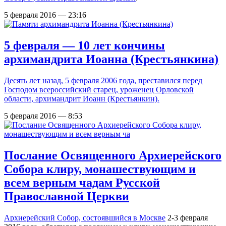
5 февраля 2016 — 23:16
5 февраля — 10 лет кончины
архимандрита Иоанна (Крестьянкина)
Десять лет назад, 5 февраля 2006 года, преставился перед
Господом всероссийский старец, уроженец Орловской
области, архимандрит Иоанн (Крестьянкин).
5 февраля 2016 — 8:53
Послание Освященного Архиерейского
Собора клиру, монашествующим и
всем верным чадам Русской
Православной Церкви
Архиерейский Собор,
состоявшийся в Москве
2-3 февраля