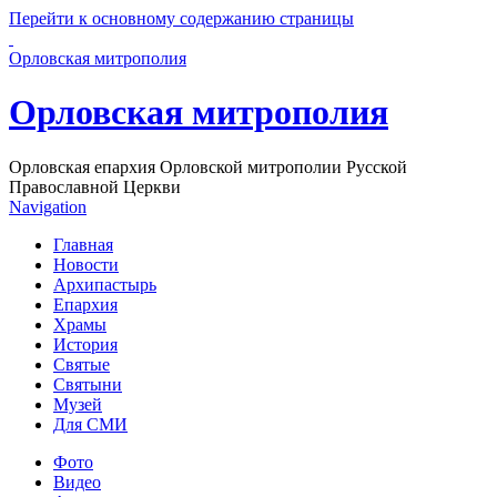
Перейти к основному содержанию страницы
Орловская митрополия
Орловская митрополия
Орловская епархия Орловской митрополии Русской
Православной Церкви
Navigation
Главная
Новости
Архипастырь
Епархия
Храмы
История
Святые
Святыни
Музей
Для СМИ
Фото
Видео