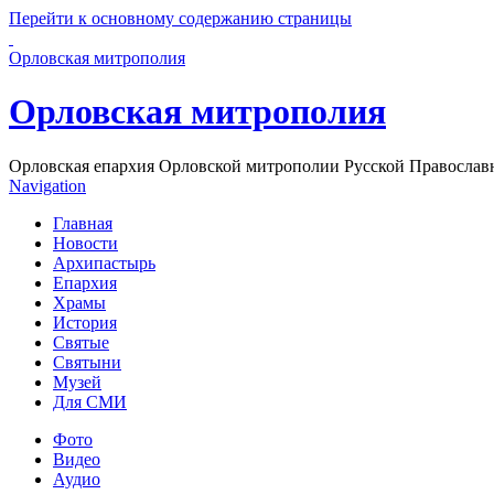
Перейти к основному содержанию страницы
Орловская митрополия
Орловская митрополия
Орловская епархия Орловской митрополии Русской Православ
Navigation
Главная
Новости
Архипастырь
Епархия
Храмы
История
Святые
Святыни
Музей
Для СМИ
Фото
Видео
Аудио