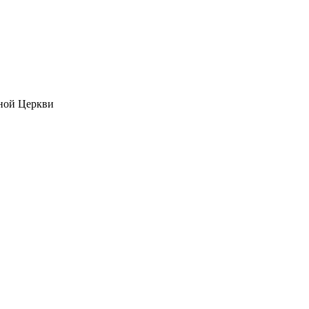
ной Церкви