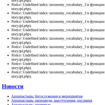
story.tpl.php
).
Notice
: Undefined index: taxonomy_vocabulary_3 в функци
story.tpl.php
).
Notice
: Undefined index: taxonomy_vocabulary_3 в функци
story.tpl.php
).
Notice
: Undefined index: taxonomy_vocabulary_3 в функци
story.tpl.php
).
Notice
: Undefined index: taxonomy_vocabulary_3 в функци
story.tpl.php
).
Notice
: Undefined index: taxonomy_vocabulary_3 в функци
story.tpl.php
).
Notice
: Undefined index: taxonomy_vocabulary_3 в функци
story.tpl.php
).
Notice
: Undefined index: taxonomy_vocabulary_3 в функци
story.tpl.php
).
Notice
: Undefined index: taxonomy_vocabulary_3 в функци
story.tpl.php
).
Notice
: Undefined index: taxonomy_vocabulary_3 в функци
story.tpl.php
).
Новости
Архипастырь: богослужения и мероприятия
Архипастырь: проповеди, выступления, послания
Архипастырь: интервью