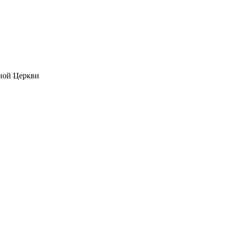
ной Церкви