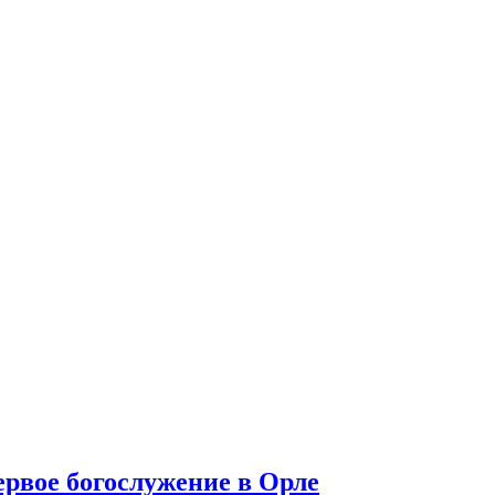
рвое богослужение в Орле