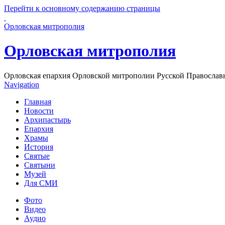
Перейти к основному содержанию страницы
Орловская митрополия
Орловская митрополия
Орловская епархия Орловской митрополии Русской Православ
Navigation
Главная
Новости
Архипастырь
Епархия
Храмы
История
Святые
Святыни
Музей
Для СМИ
Фото
Видео
Аудио