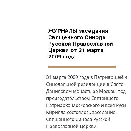
ЖУРНАЛЫ заседания
Священного Синода
Русской Православной
Церкви от 31 марта
2009 года
31 марта 2009 года в Патриаршей и
Синодальной резиденции в Свято-
Даниловом монастыре Москвы под
председательством Святейшего
Патриарха Московского и всея Руси
Кирилла состоялось заседание
Священного Синода Русской
Православной Церкви.