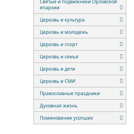
Святые и подвижники Орловской
епархии
Церковь и культура
Церковь и молодежь
Церковь и спорт
Церковь и семья
Церковь и дети
Церковь и СМИ
Православные праздники
Духовная жизнь
Поминовение усопших