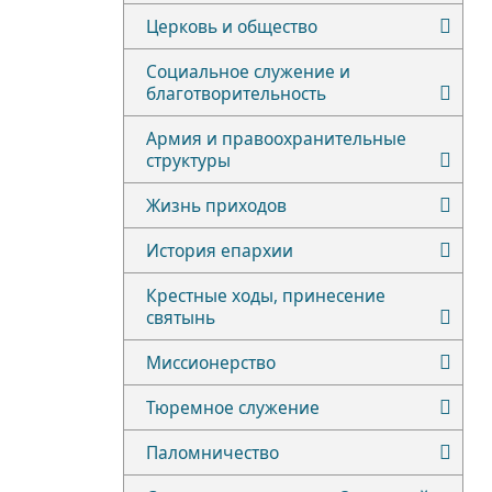
Церковь и общество
Социальное служение и
благотворительность
Армия и правоохранительные
структуры
Жизнь приходов
История епархии
Крестные ходы, принесение
святынь
Миссионерство
Тюремное служение
Паломничество