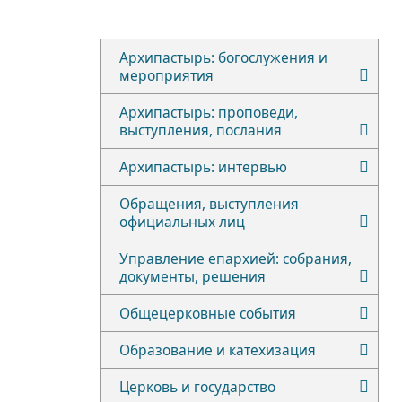
Архипастырь: богослужения и
мероприятия
Архипастырь: проповеди,
выступления, послания
Архипастырь: интервью
Обращения, выступления
официальных лиц
Управление епархией: собрания,
документы, решения
Общецерковные события
Образование и катехизация
Церковь и государство