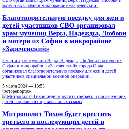
Благотворительную поездку для жен и
детей участников СВО организовал
храм мучениц Веры, Надежды, Любови
и матери их Софии в микрорайоне
«Зареченский»
3 марта храм мучениц Веры, Надежды, Любови и матери их
Софии в микрорайоне «Зареченский» города Орла
организовал благотворительную поездку для жен и детей
участников специальной военной операции.
5 марта 2024 — 13:53
Фоторепортаж
Митрополит Тихон будет крестить
третьего и последующих детей в