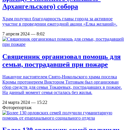
Архангельского) собора
Храм получил благодарность главы города за активное
участие в проведении ежегодной акции «Елка желаний».
7 апреля 2024 — 8:02
Священник организовал помощь для
семьи, пострадавшей при пожаре
Накануне настоятелем Свято-Никольского храма поселка
Кромы протоиереем Виктором Титовым был организован
сбор средств для семьи Токаревых, пострадавших в пожаре.
На данный момент семья осталась без жилья.
24 марта 2024 — 15:22
Фоторепортаж