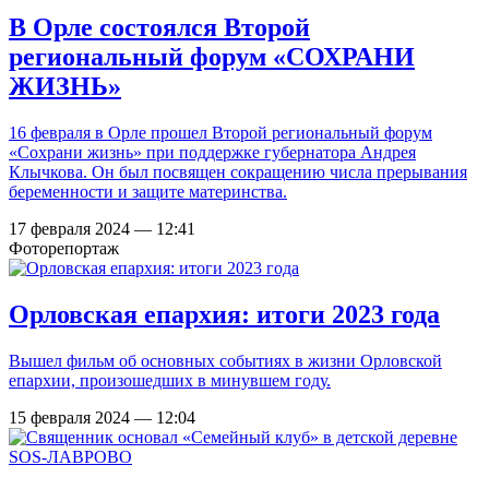
В Орле состоялся Второй
региональный форум «СОХРАНИ
ЖИЗНЬ»
16 февраля в Орле прошел Второй региональный форум
«Сохрани жизнь» при поддержке губернатора Андрея
Клычкова. Он был посвящен сокращению числа прерывания
беременности и защите материнства.
17 февраля 2024 — 12:41
Фоторепортаж
Орловская епархия: итоги 2023 года
Вышел фильм об основных событиях в жизни Орловской
епархии, произошедших в минувшем году.
15 февраля 2024 — 12:04