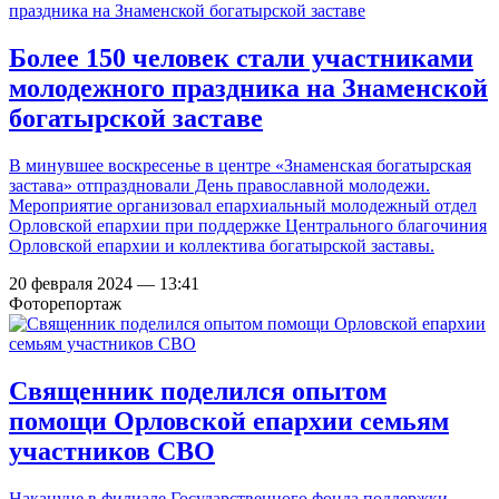
Более 150 человек стали участниками
молодежного праздника на Знаменской
богатырской заставе
В минувшее воскресенье в центре «Знаменская богатырская
застава» отпраздновали День православной молодежи.
Мероприятие организовал епархиальный молодежный отдел
Орловской епархии при поддержке Центрального благочиния
Орловской епархии и коллектива богатырской заставы.
20 февраля 2024 — 13:41
Фоторепортаж
Священник поделился опытом
помощи Орловской епархии семьям
участников СВО
Накануне в филиале Государственного фонда поддержки