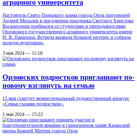
аграрного университета
Настоятель Свято-Троицкого храма города Орла протоиерей
Андрей Михалев в преддверии праздника Светлого Христова
Воскресения пообщался со студентами и преподавателями
Орловского государственного аграрного университета имени
Н. В. Парахина. Встреча вызвала большой интерес и собрала
полную аудиторию.
3 мая 2024 — 11:18
Орловских подростков приглашают по-
новому взглянуть на семью
15 мая стартует межрегиональный художественный конкурс
«Семья глазами подростков».
1 мая 2024 — 15:22