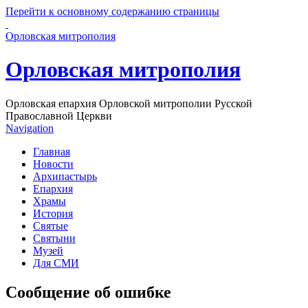
Перейти к основному содержанию страницы
Орловская митрополия
Орловская митрополия
Орловская епархия Орловской митрополии Русской
Православной Церкви
Navigation
Главная
Новости
Архипастырь
Епархия
Храмы
История
Святые
Святыни
Музей
Для СМИ
Сообщение об ошибке