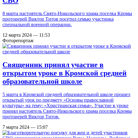
СВО
8 марта настоятель Свято-Никольского храма поселка Кромы
протоиерей Виктор Титов посетил семью участника
специальной военной операции.
12 марта 2024 — 11:53
Фоторепортаж
Священник принял участие в
открытом уроке в Кромской средней
образовательной школе
5 марта в Кромской средней образовательной школе прошел
открытый урок по предмету «Основы православной
культуры» на тему: «Христианская семья». Участие в уроке
принял настоятель Свято-Никольского храма поселка Кромы
протоиерей Виктор Титов.
7 марта 2024 — 15:07