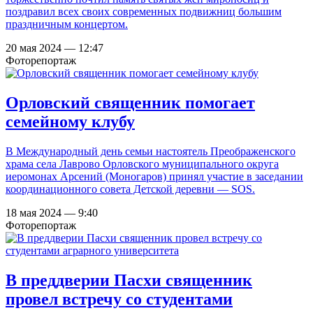
поздравил всех своих современных подвижниц большим
праздничным концертом.
20 мая 2024 — 12:47
Фоторепортаж
Орловский священник помогает
семейному клубу
В Международный день семьи настоятель Преображенского
храма села Лаврово Орловского муниципального округа
иеромонах Арсений (Моногаров) принял участие в заседании
координационного совета Детской деревни — SOS.
18 мая 2024 — 9:40
Фоторепортаж
В преддверии Пасхи священник
провел встречу со студентами