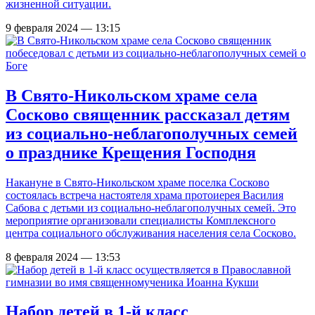
жизненной ситуации.
9 февраля 2024 — 13:15
В Свято-Никольском храме села
Сосково священник рассказал детям
из социально-неблагополучных семей
о празднике Крещения Господня
Накануне в Свято-Никольском храме поселка Сосково
состоялась встреча настоятеля храма протоиерея Василия
Сабова с детьми из социально-неблагополучных семей. Это
мероприятие организовали специалисты Комплексного
центра социального обслуживания населения села Сосково.
8 февраля 2024 — 13:53
Набор детей в 1-й класс