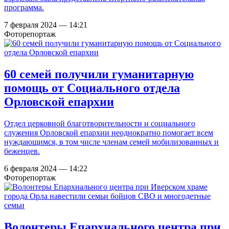
программа.
7 февраля 2024 — 14:21
Фоторепортаж
60 семей получили гуманитарную
помощь от Социального отдела
Орловской епархии
Отдел церковной благотворительности и социального
служения Орловской епархии неоднократно помогает всем
нуждающимся, в том числе членам семей мобилизованных и
беженцев.
6 февраля 2024 — 14:22
Фоторепортаж
Волонтеры Епархиального центра при