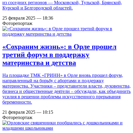
из соседних регионов — Московской, Тульской, Брянской,
Курской и Белгородской областей.
25 февраля 2025 — 18:36
Фоторепортаж
«Сохраним жизнь»: в Орле прошел
третий форум в поддержку
материнства и детства
На площадке ТМК «ГРИНН» в Орле вновь прошел форум,
направленный на борьбу с абортами и поддержку
материнства. Участники – представители власти, духовенства,
бизнеса и общественные деятели – обсуждали, как объединить
усилия в решении проблемы искусственного прерывания
беременности.
21 февраля 2025 — 10:15
Фоторепортаж