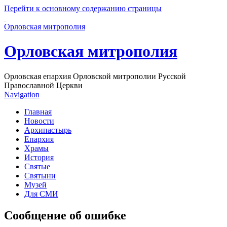
Перейти к основному содержанию страницы
Орловская митрополия
Орловская митрополия
Орловская епархия Орловской митрополии Русской
Православной Церкви
Navigation
Главная
Новости
Архипастырь
Епархия
Храмы
История
Святые
Святыни
Музей
Для СМИ
Сообщение об ошибке