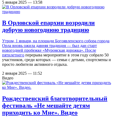
5 января 2025 — 13:58
В Орловской епархии возродили
добрую новогоднюю традицию
Утром, 1 января, на площади Богоявленского собора города
Орла вновь ожила давняя традиция — был дан старт
новогодней пробежке «Муромская дорожка». После
пятилетнего
перерыва мероприятие в этом году собрало 50
участников, среди которых — семьи с детьми, спортсмены и
просто любители активного отдыха.
2 января 2025 — 11:52
Видео
Рождественский благотворительный
фестиваль «Не мешайте детям
приходить ко Мне». Видео