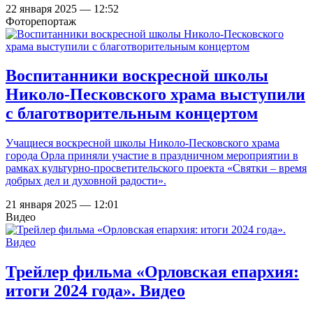
22 января 2025 — 12:52
Фоторепортаж
Воспитанники воскресной школы
Николо-Песковского храма выступили
с благотворительным концертом
Учащиеся воскресной школы Николо-Песковского храма
города Орла приняли участие в праздничном мероприятии в
рамках культурно-просветительского проекта «Святки – время
добрых дел и духовной радости».
21 января 2025 — 12:01
Видео
Трейлер фильма «Орловская епархия:
итоги 2024 года». Видео