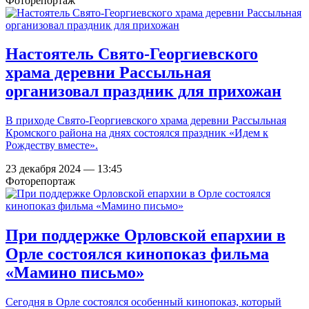
Фоторепортаж
Настоятель Свято-Георгиевского
храма деревни Рассыльная
организовал праздник для прихожан
В приходе Свято-Георгиевского храма деревни Рассыльная
Кромского района на днях состоялся праздник «Идем к
Рождеству вместе».
23 декабря 2024 — 13:45
Фоторепортаж
При поддержке Орловской епархии в
Орле состоялся кинопоказ фильма
«Мамино письмо»
Сегодня в Орле состоялся особенный кинопоказ, который