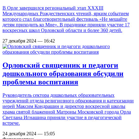
В Орле завершился региональный этап XXXIII
Международных Рождественских чтений, ярким событием
которого стал благотворительный фестиваль «Не мешайте
детям приходить ко Мне». В празднике приняли участие 17
воскресных школ Орловской области и более 360 детей.
27 декабря 2024 — 16:42
Орловский священник и педагоги
дошкольного образования обсудили
проблемы воспитания
Руководитель сектора дошкольных образовательных
учреждений отдела религиозного образования и катехизации
иерей Максим Кондрашин и директор воскресной школы
храма святой блаженной Матроны Московской города Орла
Светлана Игнашина приняли участие в педагогической
встрече.
24 декабря 2024 — 15:05