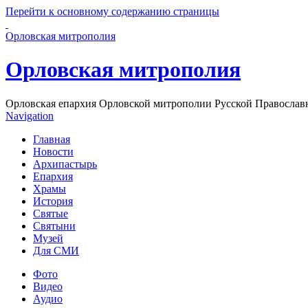
Перейти к основному содержанию страницы
Орловская митрополия
Орловская митрополия
Орловская епархия Орловской митрополии Русской Православ
Navigation
Главная
Новости
Архипастырь
Епархия
Храмы
История
Святые
Святыни
Музей
Для СМИ
Фото
Видео
Аудио