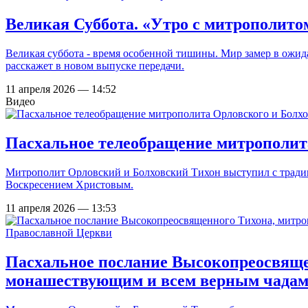
Великая Суббота. «Утро с митрополито
Великая суббота - время особенной тишины. Мир замер в ожи
расскажет в новом выпуске передачи.
11 апреля 2026 — 14:52
Видео
Пасхальное телеобращение митрополита
Митрополит Орловский и Болховский Тихон выступил с тради
Воскресением Христовым.
11 апреля 2026 — 13:53
Пасхальное послание Высокопреосвяще
монашествующим и всем верным чадам