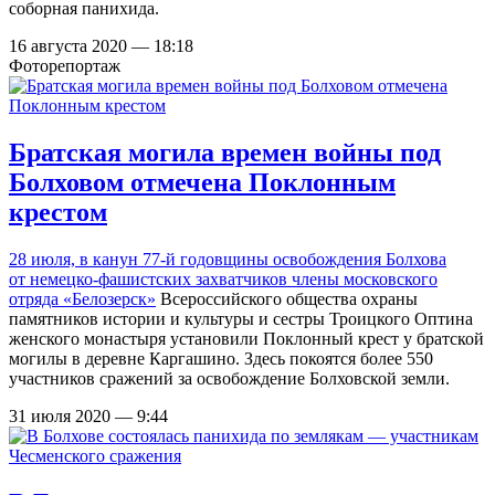
соборная панихида.
16 августа 2020 — 18:18
Фоторепортаж
Братская могила времен войны под
Болховом отмечена Поклонным
крестом
28 июля, в канун 77-й годовщины освобождения Болхова
от немецко-фашистских захватчиков члены
московского
отряда «Белозерск»
Всероссийского общества охраны
памятников истории и культуры и сестры Троицкого Оптина
женского монастыря установили Поклонный крест у братской
могилы в деревне Каргашино. Здесь покоятся более 550
участников сражений за освобождение Болховской земли.
31 июля 2020 — 9:44