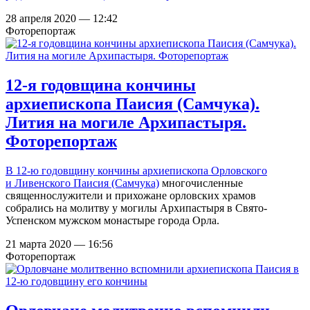
28 апреля 2020 — 12:42
Фоторепортаж
12-я годовщина кончины
архиепископа Паисия (Самчука).
Лития на могиле Архипастыря.
Фоторепортаж
В 12-ю годовщину кончины
архиепископа Орловского
и Ливенского Паисия (Самчука)
многочисленные
священнослужители и прихожане орловских храмов
собрались на молитву у могилы Архипастыря в Свято-
Успенском мужском монастыре города Орла.
21 марта 2020 — 16:56
Фоторепортаж