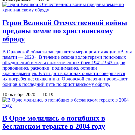
Герои Великой Отечественной войны
преданы земле по христианскому
обряду
В Орловской области завершаются мероприятия акции «Вахта
памяти — 2020». В течение сезона волонтерами поисковых
объединений в местах ожесточенных боев 1941-1943 годов
проводились раскопки, поднимались останки
красноармейцев. В эти дни в районах области совершается
их погребение; священники Орловской епархии провожают
бойцов в последний путь по христианскому обряду.
10 октября 2020 — 10:19
В Орле молились о погибших в
бесланском теракте в 2004 году