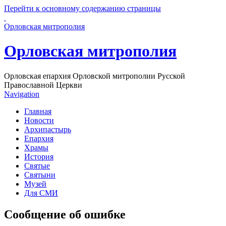
Перейти к основному содержанию страницы
Орловская митрополия
Орловская митрополия
Орловская епархия Орловской митрополии Русской
Православной Церкви
Navigation
Главная
Новости
Архипастырь
Епархия
Храмы
История
Святые
Святыни
Музей
Для СМИ
Сообщение об ошибке