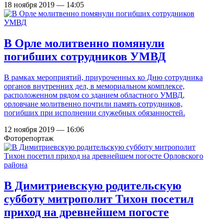
18 ноября 2019 — 14:05
В Орле молитвенно помянули
погибших сотрудников УМВД
В рамках мероприятий, приуроченных ко Дню сотрудника
органов внутренних дел, в мемориальном комплексе,
расположенном рядом со зданием областного УМВД,
орловчане молитвенно почтили память сотрудников,
погибших при исполнении служебных обязанностей.
12 ноября 2019 — 16:06
Фоторепортаж
В Димитриевскую родительскую
субботу митрополит Тихон посетил
приход на древнейшем погосте