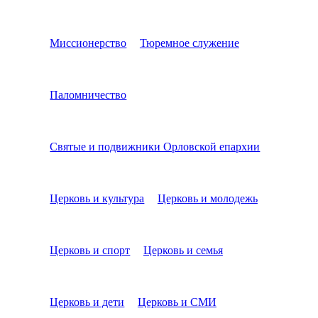
Миссионерство
Тюремное служение
Паломничество
Святые и подвижники Орловской епархии
Церковь и культура
Церковь и молодежь
Церковь и спорт
Церковь и семья
Церковь и дети
Церковь и СМИ