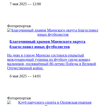
7 мая 2025 — 12:00
Фоторепортаж
Благочинный храмов Мценского округа
благословил юных футболистов
На днях в городе Мценске состоялся открытый
международный турнира по футболу среди команд
мальчиков, посвящённый 80-летию Победы в Великой
Отечественной войне.
6 мая 2025 — 14:01
Фоторепортаж