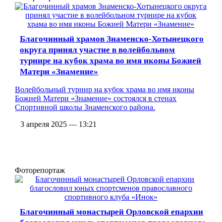
Благочинный храмов Знаменско-Хотынецкого
округа принял участие в волейбольном
турнире на кубок храма во имя иконы Божией
Матери «Знамение»
Волейбольный турнир на кубок храма во имя иконы
Божией Матери «Знамение» состоялся в стенах
Спортивной школы Знаменского района.
3 апреля 2025 — 13:21
Фоторепортаж
Благочинный монастырей Орловской епархии