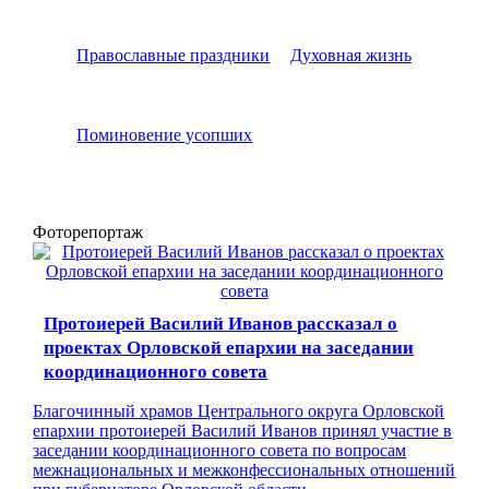
Православные праздники
Духовная жизнь
Поминовение усопших
Фоторепортаж
Протоиерей Василий Иванов рассказал о
проектах Орловской епархии на заседании
координационного совета
Благочинный храмов Центрального округа Орловской
епархии протоиерей Василий Иванов принял участие в
заседании координационного совета по вопросам
межнациональных и межконфессиональных отношений