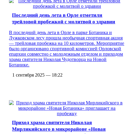
Последний день лета в Орле отметили
трейловой пробежкой с молитвой о здравии
В последний день лета в Орле в парке Ботаника и
Лужковском лесу прошла необычная спортивная акция
— трейловая пробежка на 10 километров. Мероприятие
было организовано спортивной комиссией Орловской
епархии совместно с молодежным отделом и приходом
храма святителя Николая Чудотворца на Новой
Ботанике.
1 сентября 2025 — 18:22
Приход храма святителя Николая
Мирликийского в микрорайоне «Новая