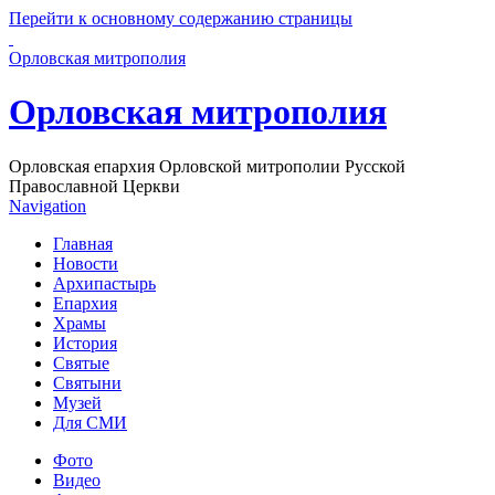
Перейти к основному содержанию страницы
Орловская митрополия
Орловская митрополия
Орловская епархия Орловской митрополии Русской
Православной Церкви
Navigation
Главная
Новости
Архипастырь
Епархия
Храмы
История
Святые
Святыни
Музей
Для СМИ
Фото
Видео