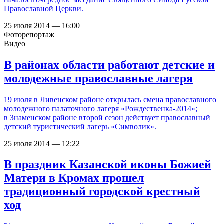
Православной Церкви.
25 июля 2014 — 16:00
Фоторепортаж
Видео
В районах области работают детские и
молодежные православные лагеря
19 июля в Ливенском районе открылась смена православного
молодежного палаточного лагеря «Рождественка-2014»;
в Знаменском районе второй сезон действует православный
детский туристический лагерь «Символик».
25 июля 2014 — 12:22
В праздник Казанской иконы Божией
Матери в Кромах прошел
традиционный городской крестный
ход