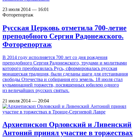
23 июля 2014 — 16:01
Фоторепортаж
Русская Церковь отметила 700-летие
преподобного Сергия Радонежского.
Фоторепортаж
В 2014 году исполняется 700 лет со дня рождения
преподобного Сергия Радонежского, трудами и молитвами
которого преобразилась Русь, сформировалась русская
монашеская традиция, были сделаны шаги для отстаивания
свободы Отечества и собирания его земель. 18 июля стал
кульминацией торжеств, посвященных юбилею одного
из величайших русских святых.
21 июля 2014 — 20:04
Архиепископ Орловский и Ливенский
Антоний принял участие в торжествах