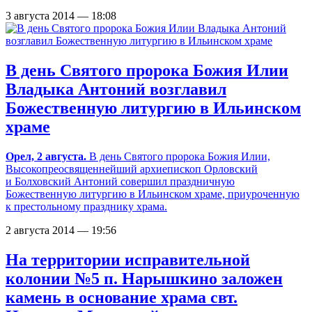
3 августа 2014 — 18:08
В день Святого пророка Божия Илии
Владыка Антоний возглавил
Божественную литургию в Ильинском
храме
Орел, 2 августа.
В день Святого пророка Божия Илии,
Высокопреосвященнейший архиепископ Орловский
и Болховский Антоний совершил праздничную
Божественную литургию в Ильинском храме, приуроченную
к престольному празднику храма.
2 августа 2014 — 19:56
На территории исправительной
колонии №5 п. Нарышкино заложен
камень в основание храма свт.