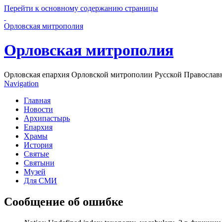
Перейти к основному содержанию страницы
Орловская митрополия
Орловская митрополия
Орловская епархия Орловской митрополии Русской Православ
Navigation
Главная
Новости
Архипастырь
Епархия
Храмы
История
Святые
Святыни
Музей
Для СМИ
Сообщение об ошибке