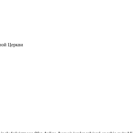
ной Церкви